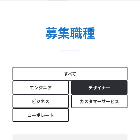
募集職種
すべて
エンジニア
デザイナー
ビジネス
カスタマーサービス
コーポレート