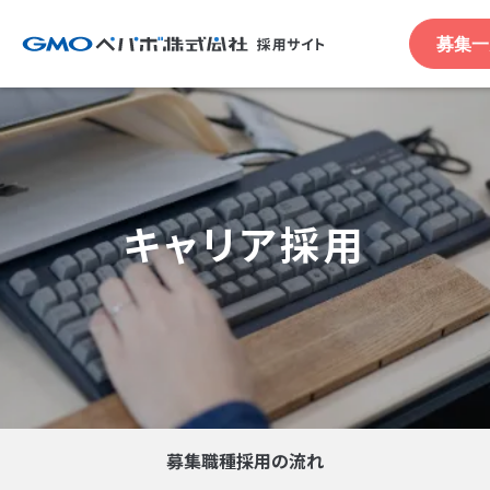
募集一
キャリア採用
募集職種
採用の流れ