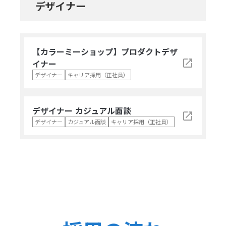
デザイナー
【カラーミーショップ】プロダクトデザ
launch
イナー
デザイナー
キャリア採用（正社員）
デザイナー カジュアル面談
launch
デザイナー
カジュアル面談
キャリア採用（正社員）