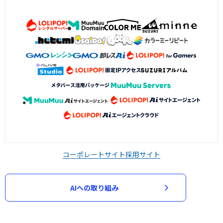
コーポレートサイト
採用サイト
AIへの取り組み